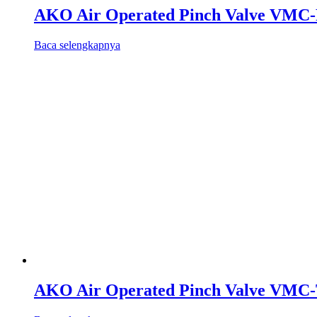
AKO Air Operated Pinch Valve VMC-F
Baca selengkapnya
AKO Air Operated Pinch Valve VMC-T