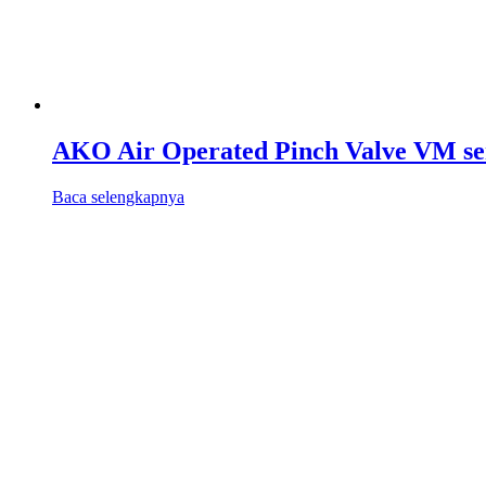
AKO Air Operated Pinch Valve VM se
Baca selengkapnya