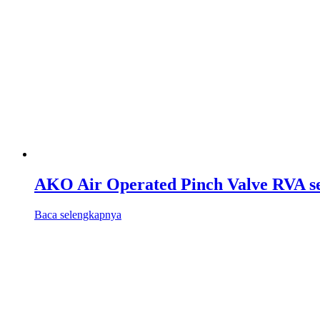
AKO Air Operated Pinch Valve RVA se
Baca selengkapnya