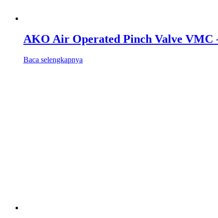
AKO Air Operated Pinch Valve VMC -
Baca selengkapnya