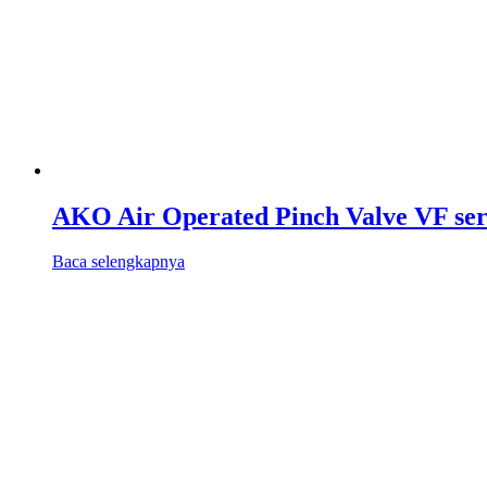
AKO Air Operated Pinch Valve VF ser
Baca selengkapnya