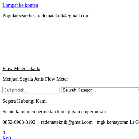
Lompat ke konten
Popular searches: rademateknik@gmail.com
Flow Meter Jakarta
Menjual Segala Jenis Flow Meter
Segera Hubungi Kami
Selain kami mempermudah kami juga mempermurah
0852-6903-3192 || rademateknik@gmail.com || mgk kemayoran Lt G
0
Rp0