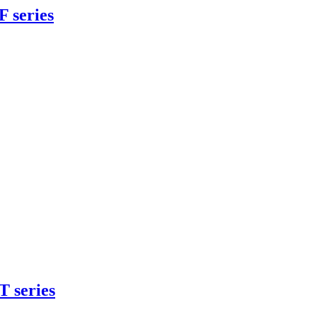
 series
 series