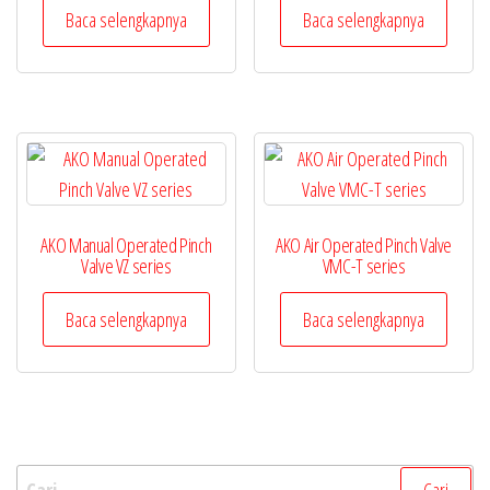
Baca selengkapnya
Baca selengkapnya
AKO Manual Operated Pinch
AKO Air Operated Pinch Valve
Valve VZ series
VMC-T series
Baca selengkapnya
Baca selengkapnya
Cari