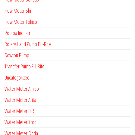
Flow Meter Shm
Flow Meter Tokico
Pompa Industri
Rotary Hand Pump Fill-Rite
Sowfou Pump
Transfer Pump Fill-Rite
Uncategorized
Water Meter Amico
Water Meter Arita
Water Meter B R
Water Meter Itron
Water Meter Onda