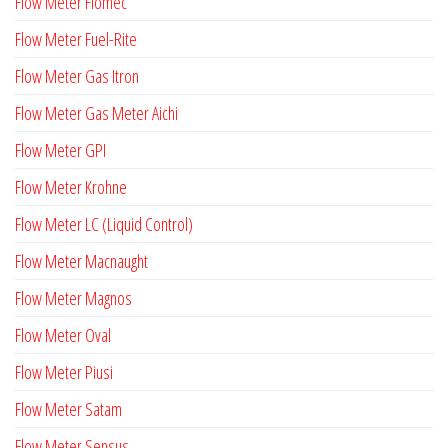
Flow Meter Flomec
Flow Meter Fuel-Rite
Flow Meter Gas Itron
Flow Meter Gas Meter Aichi
Flow Meter GPI
Flow Meter Krohne
Flow Meter LC (Liquid Control)
Flow Meter Macnaught
Flow Meter Magnos
Flow Meter Oval
Flow Meter Piusi
Flow Meter Satam
Flow Meter Sensus