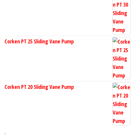
Corken PT 25 Sliding Vane Pump
Corken PT 20 Sliding Vane Pump