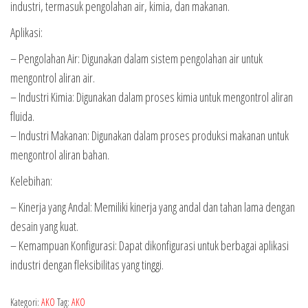
industri, termasuk pengolahan air, kimia, dan makanan.
Aplikasi:
– Pengolahan Air: Digunakan dalam sistem pengolahan air untuk
mengontrol aliran air.
– Industri Kimia: Digunakan dalam proses kimia untuk mengontrol aliran
fluida.
– Industri Makanan: Digunakan dalam proses produksi makanan untuk
mengontrol aliran bahan.
Kelebihan:
– Kinerja yang Andal: Memiliki kinerja yang andal dan tahan lama dengan
desain yang kuat.
– Kemampuan Konfigurasi: Dapat dikonfigurasi untuk berbagai aplikasi
industri dengan fleksibilitas yang tinggi.
Kategori:
AKO
Tag:
AKO