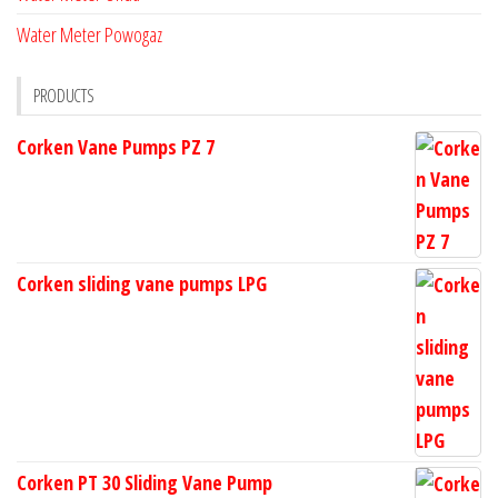
Water Meter Powogaz
PRODUCTS
Corken Vane Pumps PZ 7
Corken sliding vane pumps LPG
Corken PT 30 Sliding Vane Pump