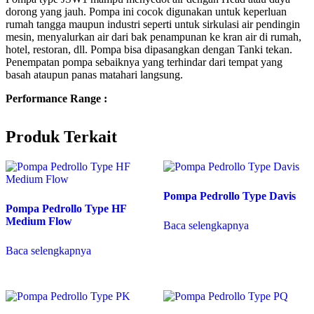
dorong yang jauh. Pompa ini cocok digunakan untuk keperluan
rumah tangga maupun industri seperti untuk sirkulasi air pendingin
mesin, menyalurkan air dari bak penampunan ke kran air di rumah,
hotel, restoran, dll. Pompa bisa dipasangkan dengan Tanki tekan.
Penempatan pompa sebaiknya yang terhindar dari tempat yang
basah ataupun panas matahari langsung.
Performance Range :
Produk Terkait
Pompa Pedrollo Type Davis
Pompa Pedrollo Type HF
Medium Flow
Baca selengkapnya
Baca selengkapnya