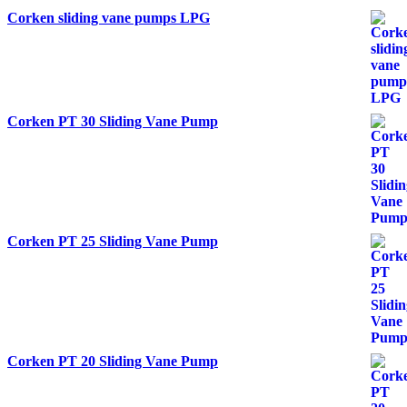
Corken sliding vane pumps LPG
Corken PT 30 Sliding Vane Pump
Corken PT 25 Sliding Vane Pump
Corken PT 20 Sliding Vane Pump