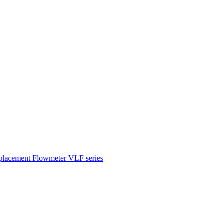
splacement Flowmeter VLF series