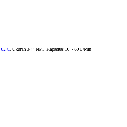
~ 82 C
. Ukuran 3/4″ NPT. Kapasitas 10 ~ 60 L/Min.