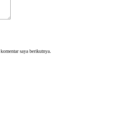
 komentar saya berikutnya.