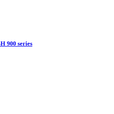
H 900 series