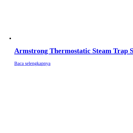
Armstrong Thermostatic Steam Trap S
Baca selengkapnya