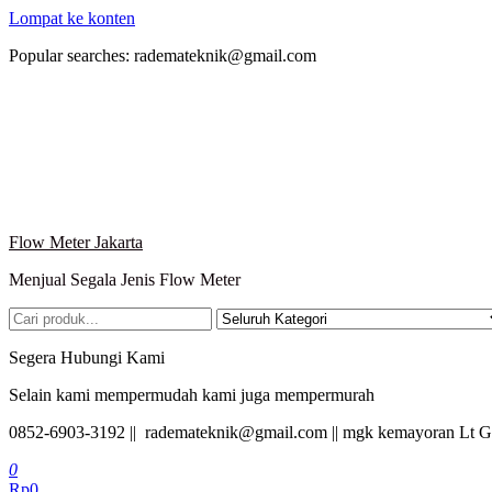
Lompat ke konten
Popular searches: rademateknik@gmail.com
Flow Meter Jakarta
Menjual Segala Jenis Flow Meter
Segera Hubungi Kami
Selain kami mempermudah kami juga mempermurah
0852-6903-3192 || rademateknik@gmail.com || mgk kemayoran Lt G
0
Rp0