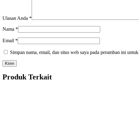
Ulasan Anda
*
Nama
*
Email
*
Simpan nama, email, dan situs web saya pada peramban ini untuk
Produk Terkait