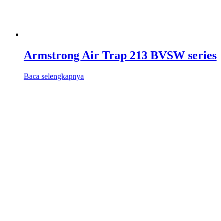
Armstrong Air Trap 213 BVSW series
Baca selengkapnya