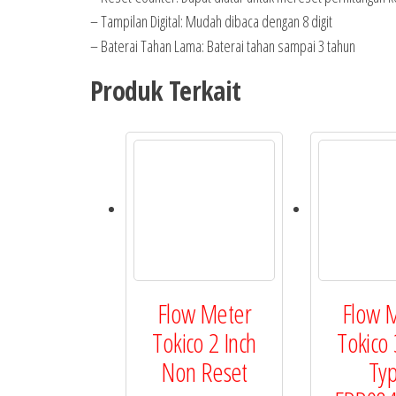
– Tampilan Digital: Mudah dibaca dengan 8 digit
– Baterai Tahan Lama: Baterai tahan sampai 3 tahun
Produk Terkait
Flow Meter
Flow 
Tokico 2 Inch
Tokico 
Non Reset
Ty