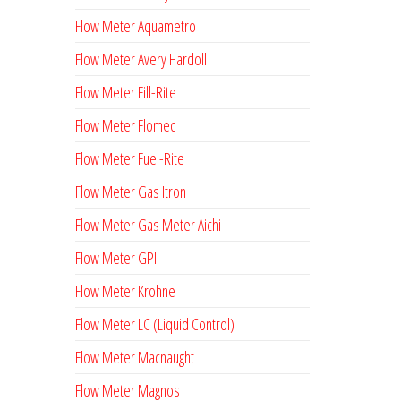
Flow Meter Aquametro
Flow Meter Avery Hardoll
Flow Meter Fill-Rite
Flow Meter Flomec
Flow Meter Fuel-Rite
Flow Meter Gas Itron
Flow Meter Gas Meter Aichi
Flow Meter GPI
Flow Meter Krohne
Flow Meter LC (Liquid Control)
Flow Meter Macnaught
Flow Meter Magnos