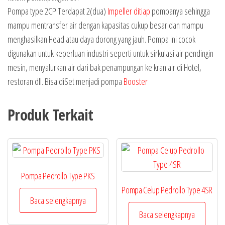
Pompa type 2CP Terdapat 2(dua)
Impeller ditiap
pompanya sehingga
mampu mentransfer air dengan kapasitas cukup besar dan mampu
menghasilkan Head atau daya dorong yang jauh. Pompa ini cocok
digunakan untuk keperluan industri seperti untuk sirkulasi air pendingin
mesin, menyalurkan air dari bak penampungan ke kran air di Hotel,
restoran dll. Bisa diSet menjadi pompa
Booster
Produk Terkait
Pompa Pedrollo Type PKS
Pompa Celup Pedrollo Type 4SR
Baca selengkapnya
Baca selengkapnya