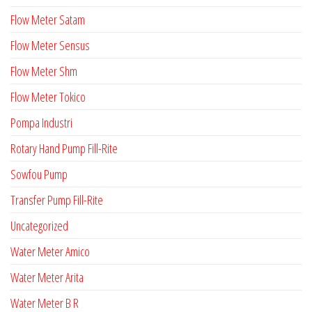
Flow Meter Satam
Flow Meter Sensus
Flow Meter Shm
Flow Meter Tokico
Pompa Industri
Rotary Hand Pump Fill-Rite
Sowfou Pump
Transfer Pump Fill-Rite
Uncategorized
Water Meter Amico
Water Meter Arita
Water Meter B R