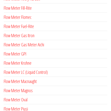
Flow Meter Fill-Rite
Flow Meter Flomec
Flow Meter Fuel-Rite
Flow Meter Gas Itron
Flow Meter Gas Meter Aichi
Flow Meter GPI
Flow Meter Krohne
Flow Meter LC (Liquid Control)
Flow Meter Macnaught
Flow Meter Magnos
Flow Meter Oval
Flow Meter Piusi