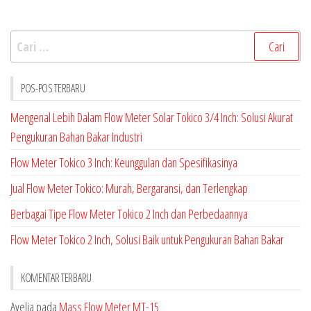
Cari
untuk:
POS-POS TERBARU
Mengenal Lebih Dalam Flow Meter Solar Tokico 3/4 Inch: Solusi Akurat
Pengukuran Bahan Bakar Industri
Flow Meter Tokico 3 Inch: Keunggulan dan Spesifikasinya
Jual Flow Meter Tokico: Murah, Bergaransi, dan Terlengkap
Berbagai Tipe Flow Meter Tokico 2 Inch dan Perbedaannya
Flow Meter Tokico 2 Inch, Solusi Baik untuk Pengukuran Bahan Bakar
KOMENTAR TERBARU
Avelia
pada
Mass Flow Meter MT-15