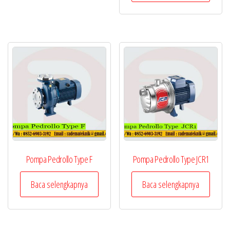
Pompa Pedrollo Type F
Pompa Pedrollo Type JCR1
Baca selengkapnya
Baca selengkapnya