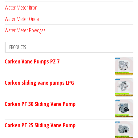
Water Meter Itron
Water Meter Onda
Water Meter Powogaz
PRODUCTS
Corken Vane Pumps PZ 7
Corken sliding vane pumps LPG
Corken PT 30 Sliding Vane Pump
Corken PT 25 Sliding Vane Pump