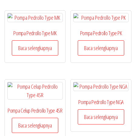
Pompa Pedrollo Type MK
Pompa Pedrollo Type PK
Baca selengkapnya
Baca selengkapnya
Pompa Pedrollo Type NGA
Pompa Celup Pedrollo Type 4SR
Baca selengkapnya
Baca selengkapnya