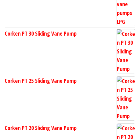
Corken PT 30 Sliding Vane Pump
Corken PT 25 Sliding Vane Pump
Corken PT 20 Sliding Vane Pump