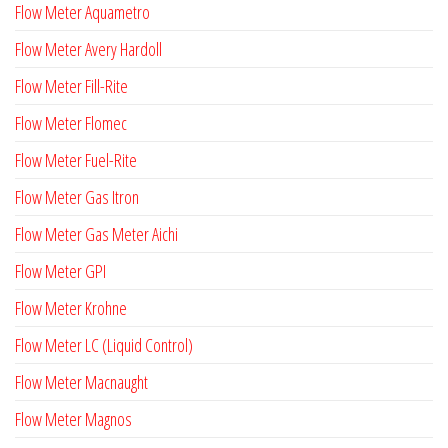
Flow Meter Aquametro
Flow Meter Avery Hardoll
Flow Meter Fill-Rite
Flow Meter Flomec
Flow Meter Fuel-Rite
Flow Meter Gas Itron
Flow Meter Gas Meter Aichi
Flow Meter GPI
Flow Meter Krohne
Flow Meter LC (Liquid Control)
Flow Meter Macnaught
Flow Meter Magnos