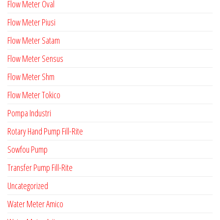
Flow Meter Oval
Flow Meter Piusi
Flow Meter Satam
Flow Meter Sensus
Flow Meter Shm
Flow Meter Tokico
Pompa Industri
Rotary Hand Pump Fill-Rite
Sowfou Pump
Transfer Pump Fill-Rite
Uncategorized
Water Meter Amico