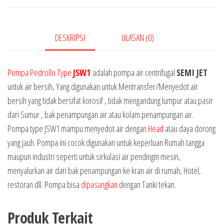
DESKRIPSI
ULASAN (0)
Pompa Pedrollo Type
JSW1
adalah pompa air centrifugal
SEMI JET
untuk air bersih, Yang digunakan untuk Mentransfer/Menyedot air
bersih yang tidak bersifat korosif , tidak mengandung lumpur atau pasir
dari Sumur , bak penampungan air atau kolam penampungan air.
Pompa type JSW1 mampu menyedot air dengan
Head
atau daya dorong
yang jauh. Pompa ini cocok digunakan untuk keperluan Rumah tangga
maupun industri seperti untuk sirkulasi air pendingin mesin,
menyalurkan air dari bak penampungan ke kran air di rumah, Hotel,
restoran dll. Pompa bisa
dipasangkan
dengan Tanki tekan.
Produk Terkait