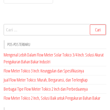
Cari
untuk:
POS-POS TERBARU
Mengenal Lebih Dalam Flow Meter Solar Tokico 3/4 Inch: Solusi Akurat
Pengukuran Bahan Bakar Industri
Flow Meter Tokico 3 Inch: Keunggulan dan Spesifikasinya
Jual Flow Meter Tokico: Murah, Bergaransi, dan Terlengkap
Berbagai Tipe Flow Meter Tokico 2 Inch dan Perbedaannya
Flow Meter Tokico 2 Inch, Solusi Baik untuk Pengukuran Bahan Bakar