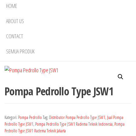
HOME
ABOUT US
CONTACT
SEMUA PRODUK
Pompa Pedrollo Type JSW1
Kategori:
Pompa Pedrollo
Tag:
Distributor Pompa Pedrollo Type JSW1
,
Jual Pompa
Pedrollo Type JSW1
,
Pompa Pedrollo Type JSW1 Radema Teknik Indonesia
,
Pompa
Pedrollo Type JSW1 Radema Teknik Jakarta