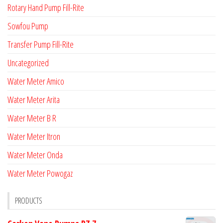
Rotary Hand Pump Fill-Rite
Sowfou Pump
Transfer Pump Fill-Rite
Uncategorized
Water Meter Amico
Water Meter Arita
Water Meter B R
Water Meter Itron
Water Meter Onda
Water Meter Powogaz
PRODUCTS