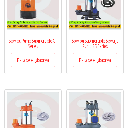
Sowfou Pump Submercible GF
Sowfou Submercible Sewage
Series
Pump SS Series
Baca selengkapnya
Baca selengkapnya