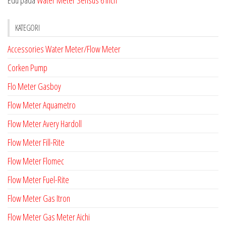
KATEGORI
Accessories Water Meter/Flow Meter
Corken Pump
Flo Meter Gasboy
Flow Meter Aquametro
Flow Meter Avery Hardoll
Flow Meter Fill-Rite
Flow Meter Flomec
Flow Meter Fuel-Rite
Flow Meter Gas Itron
Flow Meter Gas Meter Aichi