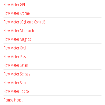
Flow Meter GPI
Flow Meter Krohne
Flow Meter LC (Liquid Control)
Flow Meter Macnaught
Flow Meter Magnos
Flow Meter Oval
Flow Meter Piusi
Flow Meter Satam
Flow Meter Sensus
Flow Meter Shm
Flow Meter Tokico
Pompa Industri