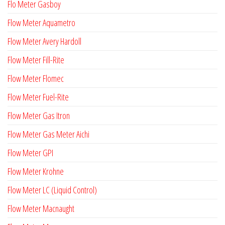
Flo Meter Gasboy
Flow Meter Aquametro
Flow Meter Avery Hardoll
Flow Meter Fill-Rite
Flow Meter Flomec
Flow Meter Fuel-Rite
Flow Meter Gas Itron
Flow Meter Gas Meter Aichi
Flow Meter GPI
Flow Meter Krohne
Flow Meter LC (Liquid Control)
Flow Meter Macnaught