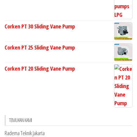
Corken PT 30 Sliding Vane Pump
Corken PT 25 Sliding Vane Pump
Corken PT 20 Sliding Vane Pump
TEMUKAN KAMI
Radema Teknik Jakarta