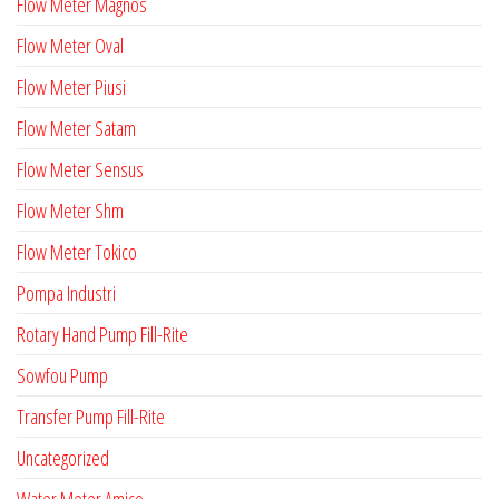
Flow Meter Magnos
Flow Meter Oval
Flow Meter Piusi
Flow Meter Satam
Flow Meter Sensus
Flow Meter Shm
Flow Meter Tokico
Pompa Industri
Rotary Hand Pump Fill-Rite
Sowfou Pump
Transfer Pump Fill-Rite
Uncategorized