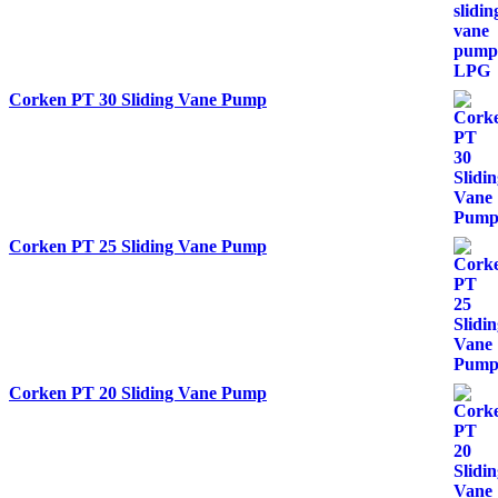
Corken PT 30 Sliding Vane Pump
Corken PT 25 Sliding Vane Pump
Corken PT 20 Sliding Vane Pump