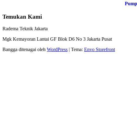
Temukan Kami
Radema Teknik Jakarta
Mgk Kemayoran Lantai GF Blok D6 No 3 Jakarta Pusat
Bangga ditenagai oleh
WordPress
|
Tema:
Envo Storefront