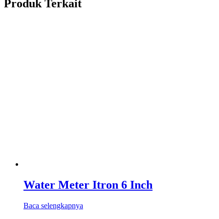
Produk Terkait
Water Meter Itron 6 Inch
Baca selengkapnya