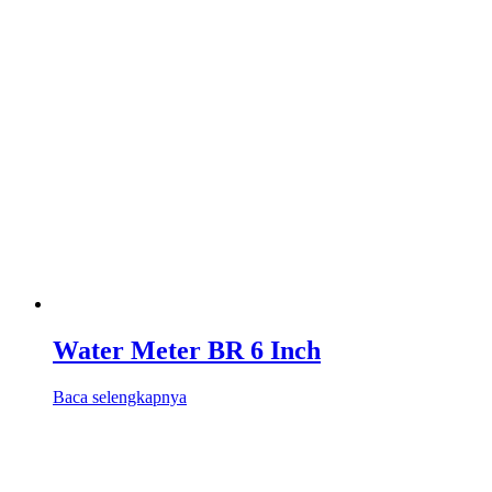
Water Meter BR 6 Inch
Baca selengkapnya