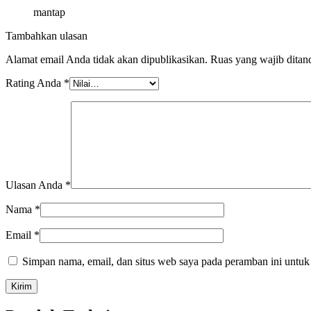
mantap
Tambahkan ulasan
Alamat email Anda tidak akan dipublikasikan.
Ruas yang wajib ditan
Rating Anda
*
Ulasan Anda
*
Nama
*
Email
*
Simpan nama, email, dan situs web saya pada peramban ini untuk