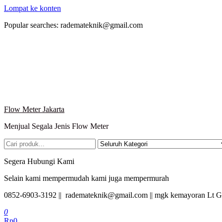
Lompat ke konten
Popular searches: rademateknik@gmail.com
Flow Meter Jakarta
Menjual Segala Jenis Flow Meter
Segera Hubungi Kami
Selain kami mempermudah kami juga mempermurah
0852-6903-3192 || rademateknik@gmail.com || mgk kemayoran Lt G
0
Rp0