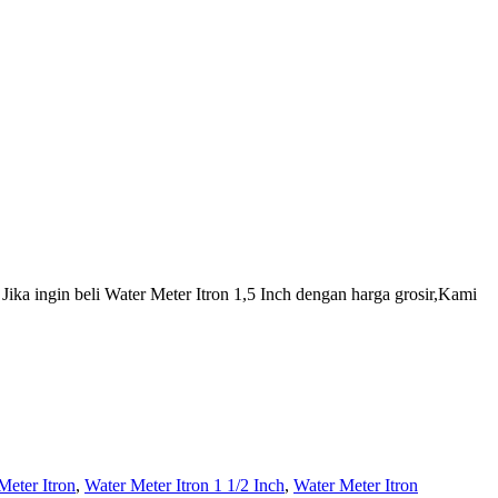
Jika ingin beli Water Meter Itron 1,5 Inch dengan harga grosir,Kami
Meter Itron
,
Water Meter Itron 1 1/2 Inch
,
Water Meter Itron