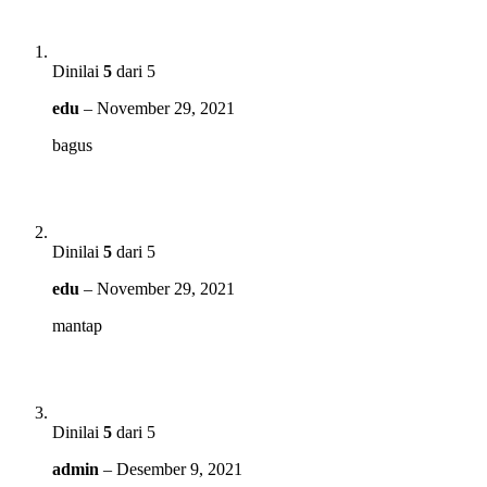
Dinilai
5
dari 5
edu
–
November 29, 2021
bagus
Dinilai
5
dari 5
edu
–
November 29, 2021
mantap
Dinilai
5
dari 5
admin
–
Desember 9, 2021