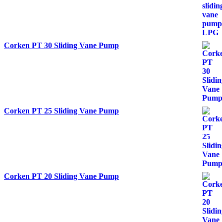
Corken PT 30 Sliding Vane Pump
Corken PT 25 Sliding Vane Pump
Corken PT 20 Sliding Vane Pump