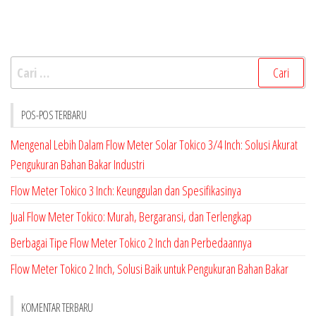
Cari
untuk:
POS-POS TERBARU
Mengenal Lebih Dalam Flow Meter Solar Tokico 3/4 Inch: Solusi Akurat
Pengukuran Bahan Bakar Industri
Flow Meter Tokico 3 Inch: Keunggulan dan Spesifikasinya
Jual Flow Meter Tokico: Murah, Bergaransi, dan Terlengkap
Berbagai Tipe Flow Meter Tokico 2 Inch dan Perbedaannya
Flow Meter Tokico 2 Inch, Solusi Baik untuk Pengukuran Bahan Bakar
KOMENTAR TERBARU