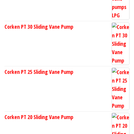
Corken PT 30 Sliding Vane Pump
Corken PT 25 Sliding Vane Pump
Corken PT 20 Sliding Vane Pump