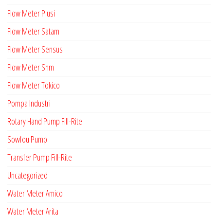
Flow Meter Piusi
Flow Meter Satam
Flow Meter Sensus
Flow Meter Shm
Flow Meter Tokico
Pompa Industri
Rotary Hand Pump Fill-Rite
Sowfou Pump
Transfer Pump Fill-Rite
Uncategorized
Water Meter Amico
Water Meter Arita