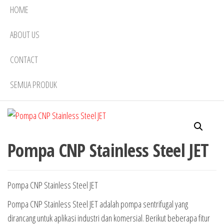
HOME
ABOUT US
CONTACT
SEMUA PRODUK
Pompa CNP Stainless Steel JET
Pompa CNP Stainless Steel JET
Pompa CNP Stainless Steel JET adalah pompa sentrifugal yang
dirancang untuk aplikasi industri dan komersial. Berikut beberapa fitur