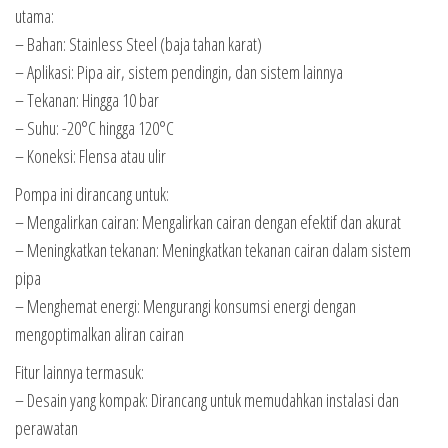
utama:
– Bahan: Stainless Steel (baja tahan karat)
– Aplikasi: Pipa air, sistem pendingin, dan sistem lainnya
– Tekanan: Hingga 10 bar
– Suhu: -20°C hingga 120°C
– Koneksi: Flensa atau ulir
Pompa ini dirancang untuk:
– Mengalirkan cairan: Mengalirkan cairan dengan efektif dan akurat
– Meningkatkan tekanan: Meningkatkan tekanan cairan dalam sistem
pipa
– Menghemat energi: Mengurangi konsumsi energi dengan
mengoptimalkan aliran cairan
Fitur lainnya termasuk:
– Desain yang kompak: Dirancang untuk memudahkan instalasi dan
perawatan