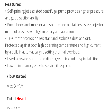
Features
• Self-priming jet assisted centrifugal pump provides higher pressure
and good suction ability.
• Pump body and impeller and so on made of stainless steel, ejector
made of plastics with high intensity and abrasion proof.
• TEFC motor corrosion resistant and excludes dust and dirt.
Protected against both high operating temperature and high current
by a built-in automatically resetting thermal overload.
• Used screwed suction and discharge, quick and easy installation.
• Low maintenance, easy to service if required.
Flow Rated
Max. 3 m³/h
Total
Head
15 ~ 43 m