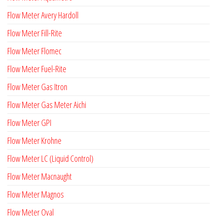
Flow Meter Avery Hardoll
Flow Meter Fill-Rite
Flow Meter Flomec
Flow Meter Fuel-Rite
Flow Meter Gas Itron
Flow Meter Gas Meter Aichi
Flow Meter GPI
Flow Meter Krohne
Flow Meter LC (Liquid Control)
Flow Meter Macnaught
Flow Meter Magnos
Flow Meter Oval