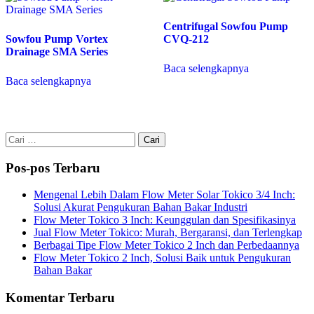
Centrifugal Sowfou Pump
Sowfou Pump Vortex
CVQ-212
Drainage SMA Series
Baca selengkapnya
Baca selengkapnya
Cari
untuk:
Pos-pos Terbaru
Mengenal Lebih Dalam Flow Meter Solar Tokico 3/4 Inch:
Solusi Akurat Pengukuran Bahan Bakar Industri
Flow Meter Tokico 3 Inch: Keunggulan dan Spesifikasinya
Jual Flow Meter Tokico: Murah, Bergaransi, dan Terlengkap
Berbagai Tipe Flow Meter Tokico 2 Inch dan Perbedaannya
Flow Meter Tokico 2 Inch, Solusi Baik untuk Pengukuran
Bahan Bakar
Komentar Terbaru