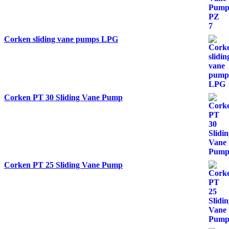
Corken sliding vane pumps LPG
Corken PT 30 Sliding Vane Pump
Corken PT 25 Sliding Vane Pump