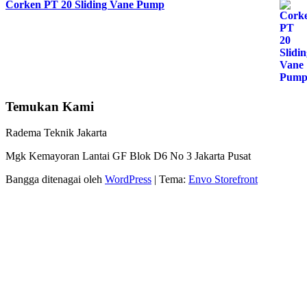
Corken PT 20 Sliding Vane Pump
Temukan Kami
Radema Teknik Jakarta
Mgk Kemayoran Lantai GF Blok D6 No 3 Jakarta Pusat
Bangga ditenagai oleh
WordPress
|
Tema:
Envo Storefront